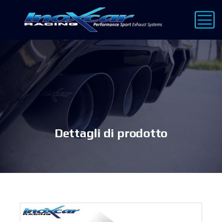
Dettagli di prodotto