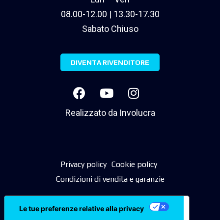
08.00-12.00 | 13.30-17.30
Sabato Chiuso
DIVENTA RIVENDITORE
Realizzato da
Involucra
Privacy policy
Cookie policy
Condizioni di vendita e garanzie
Le tue preferenze relative alla privacy