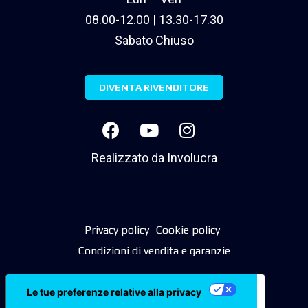
08.00-12.00 | 13.30-17.30
Sabato Chiuso
DIVENTA RIVENDITORE
Realizzato da
Involucra
Privacy policy
Cookie policy
Condizioni di vendita e garanzie
Le tue preferenze relative alla privacy