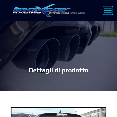
Dettagli di prodotto