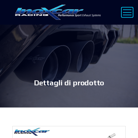
Dettagli di prodotto