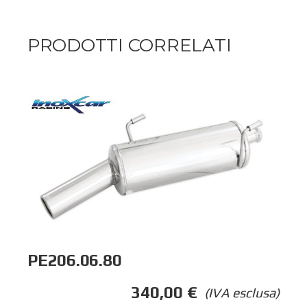
PRODOTTI CORRELATI
PE206.06.80
340,00
€
(IVA esclusa)