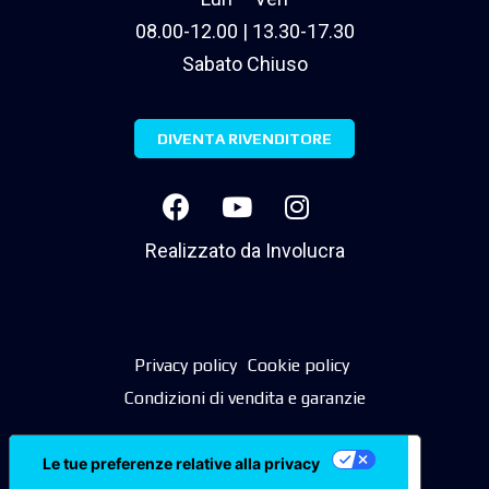
08.00-12.00 | 13.30-17.30
Sabato Chiuso
DIVENTA RIVENDITORE
Realizzato da
Involucra
Privacy policy
Cookie policy
Condizioni di vendita e garanzie
Le tue preferenze relative alla privacy