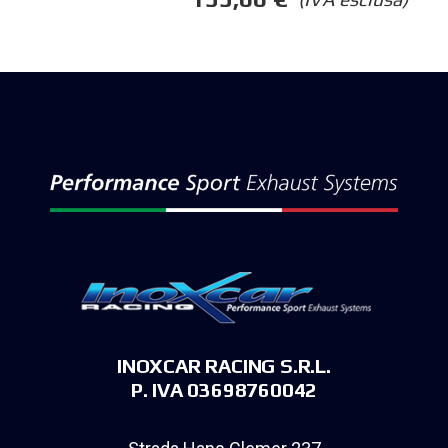
INOXCAR RACING S.R.L.
P. IVA 03698760042