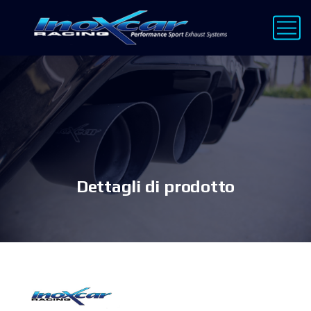
Dettagli di prodotto