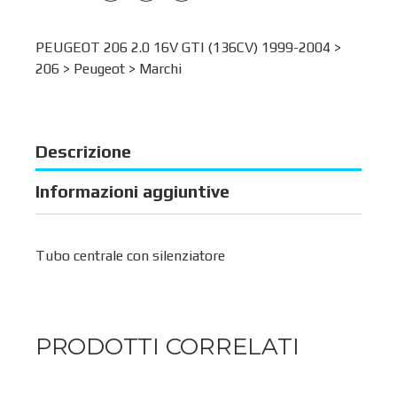
PEUGEOT 206 2.0 16V GTI (136CV) 1999-2004 >
206
>
Peugeot
>
Marchi
Descrizione
Informazioni aggiuntive
Tubo centrale con silenziatore
PRODOTTI CORRELATI