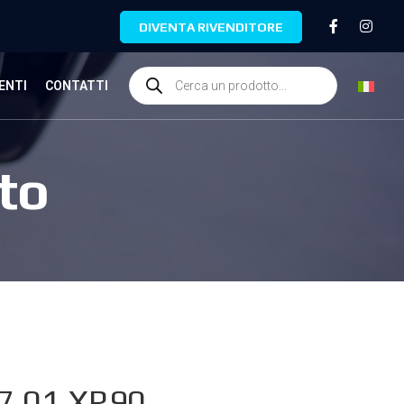
DIVENTA RIVENDITORE
ENTI
CONTATTI
to
7.01.XR90