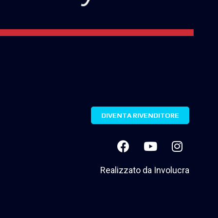
DIVENTA RIVENDITORE
Realizzato da
Involucra