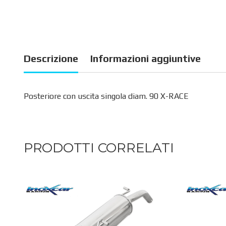
Descrizione
Informazioni aggiuntive
Posteriore con uscita singola diam. 90 X-RACE
PRODOTTI CORRELATI