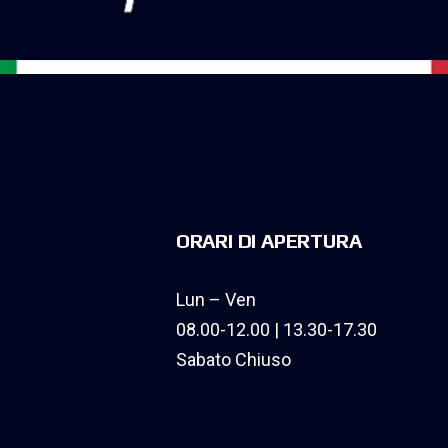
ORARI DI APERTURA
Lun – Ven
08.00-12.00 | 13.30-17.30
Sabato Chiuso