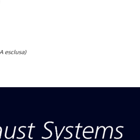
A esclusa)