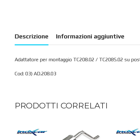
Descrizione
Informazioni aggiuntive
Adattatore per montaggio TC208.02 / TC208S.02 su poster
Cod: 03) AD.208.03
PRODOTTI CORRELATI