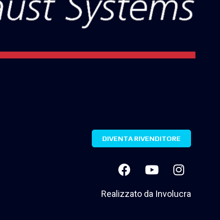
DIVENTA RIVENDITORE
Realizzato da
Involucra