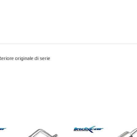
iore originale di serie