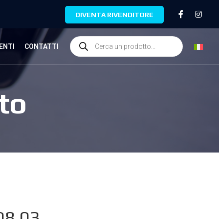
DIVENTA RIVENDITORE
ENTI
CONTATTI
to
08.03