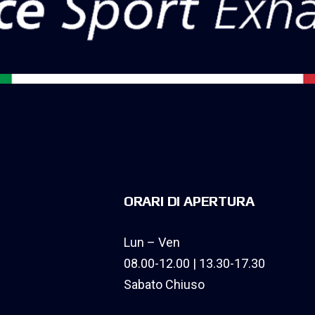
ORARI DI APERTURA
Lun – Ven
08.00-12.00 | 13.30-17.30
Sabato Chiuso