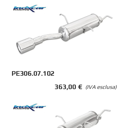
PE306.07.102
363,00
€
(IVA esclusa)