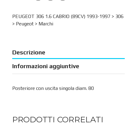
PEUGEOT 306 1.6 CABRIO (89CV) 1993-1997 >
306
>
Peugeot
>
Marchi
Descrizione
Informazioni aggiuntive
Posteriore con uscita singola diam. 80
PRODOTTI CORRELATI