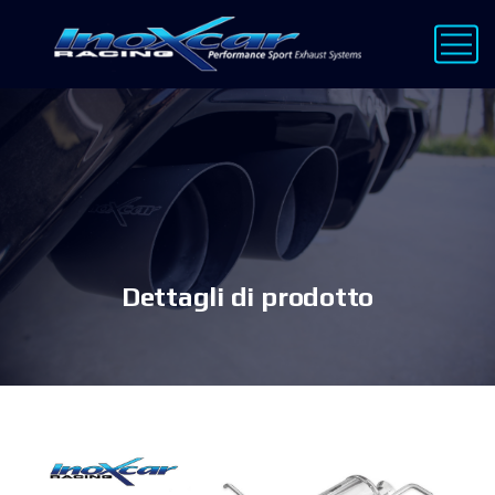
Dettagli di prodotto