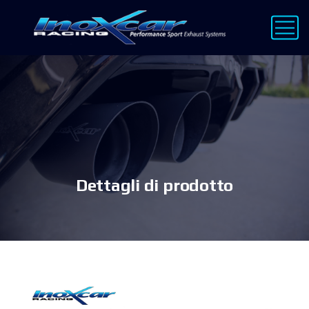
Dettagli di prodotto