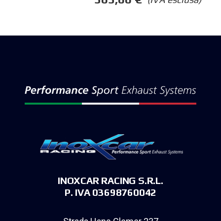
INOXCAR RACING S.R.L.
P. IVA 03698760042