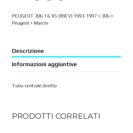
PEUGEOT 306 1.6 XS (89CV) 1993-1997 >
306
>
Peugeot
>
Marchi
Descrizione
Informazioni aggiuntive
Tubo centrale diretto
PRODOTTI CORRELATI