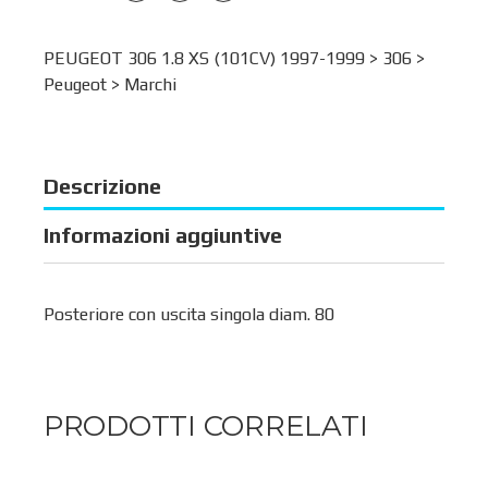
PEUGEOT 306 1.8 XS (101CV) 1997-1999 >
306
>
Peugeot
>
Marchi
Descrizione
Informazioni aggiuntive
Posteriore con uscita singola diam. 80
PRODOTTI CORRELATI