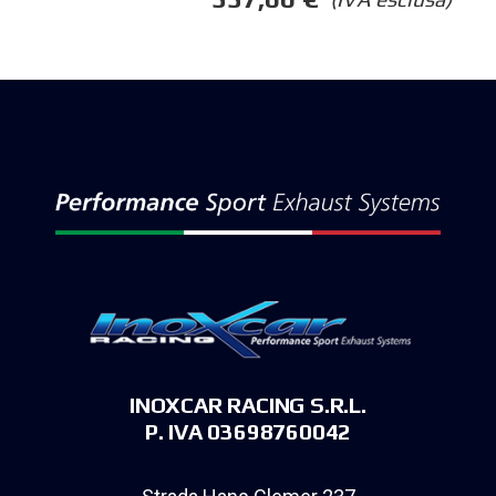
INOXCAR RACING S.R.L.
P. IVA 03698760042