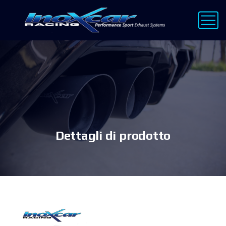
Dettagli di prodotto