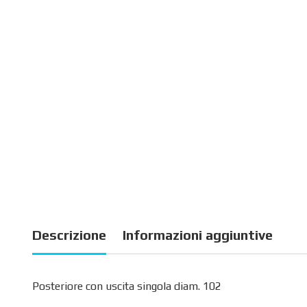
Descrizione
Informazioni aggiuntive
Posteriore con uscita singola diam. 102