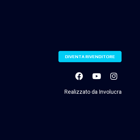
DIVENTA RIVENDITORE
Realizzato da
Involucra