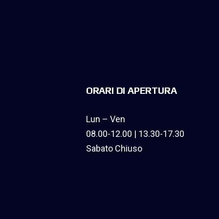
ORARI DI APERTURA
Lun – Ven
08.00-12.00 | 13.30-17.30
Sabato Chiuso