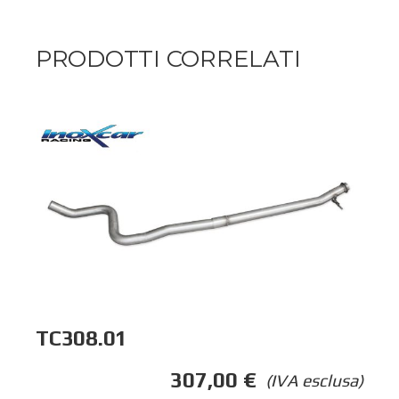
PRODOTTI CORRELATI
TC308.01
307,00
€
(IVA esclusa)