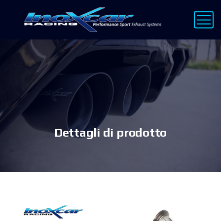
Dettagli di prodotto