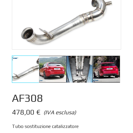
AF308
478,00
€
(IVA esclusa)
Tubo sostituzione catalizzatore