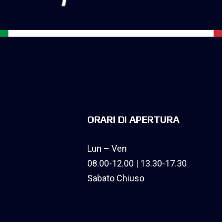
ORARI DI APERTURA
Lun – Ven
08.00-12.00 | 13.30-17.30
Sabato Chiuso