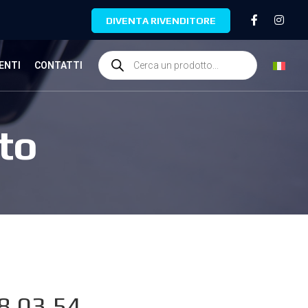
DIVENTA RIVENDITORE
ENTI
CONTATTI
to
8.03.54