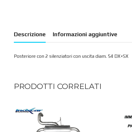
Descrizione
Informazioni aggiuntive
Posteriore con 2 silenziatori con uscita diam. 54 DX+SX
PRODOTTI CORRELATI