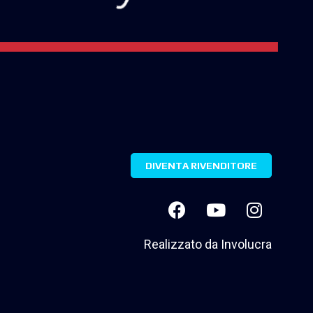
DIVENTA RIVENDITORE
Realizzato da
Involucra