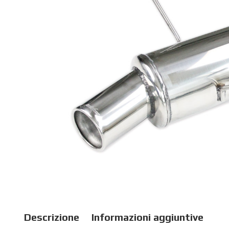
Descrizione
Informazioni aggiuntive