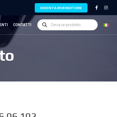
DIVENTA RIVENDITORE
ENTI
CONTATTI
to
6.06.102