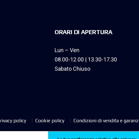
ORARI DI APERTURA
Lun – Ven
08.00-12.00 | 13.30-17.30
Sabato Chiuso
rivacy policy
Cookie policy
Condizioni di vendita e garanz