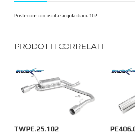
Posteriore con uscita singola diam. 102
PRODOTTI CORRELATI
TWPE.25.102
PE406.