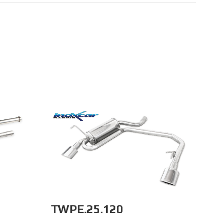
TWPE.25.120