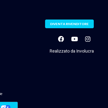
DIVENTA RIVENDITORE
Realizzato da
Involucra
ie