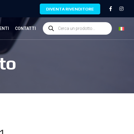
DIVENTA RIVENDITORE
ENTI
CONTATTI
to
1