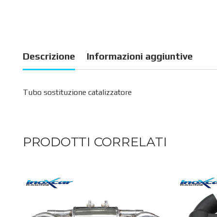
Descrizione
Informazioni aggiuntive
Tubo sostituzione catalizzatore
PRODOTTI CORRELATI