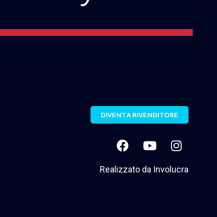
DIVENTA RIVENDITORE
Realizzato da
Involucra