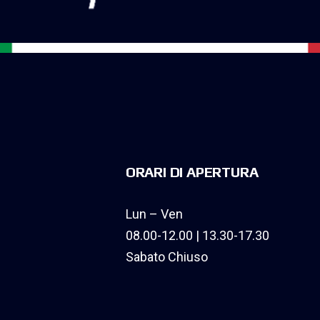
ORARI DI APERTURA
Lun – Ven
08.00-12.00 | 13.30-17.30
Sabato Chiuso