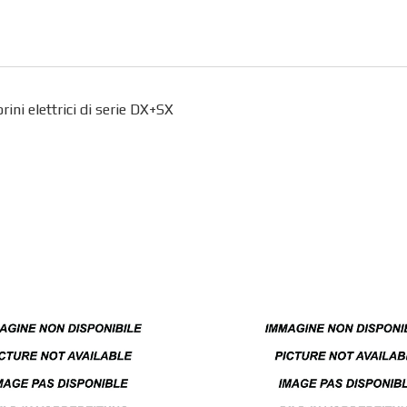
ini elettrici di serie DX+SX