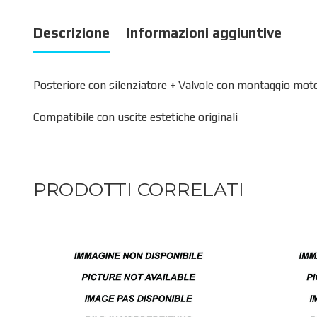
Descrizione
Informazioni aggiuntive
Posteriore con silenziatore + Valvole con montaggio motor
Compatibile con uscite estetiche originali
PRODOTTI CORRELATI