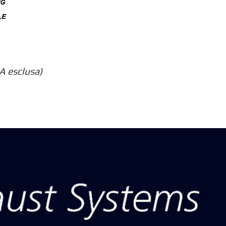
A esclusa)