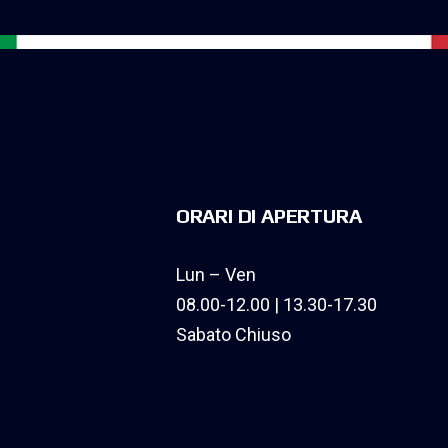
ORARI DI APERTURA
Lun – Ven
08.00-12.00 | 13.30-17.30
Sabato Chiuso