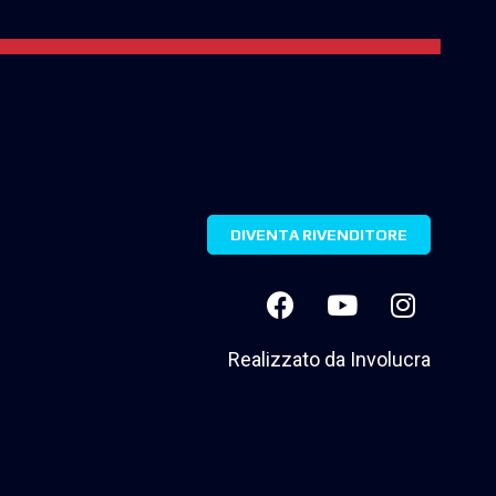
DIVENTA RIVENDITORE
Realizzato da
Involucra