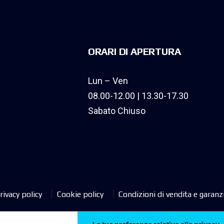
ORARI DI APERTURA
Lun – Ven
08.00-12.00 | 13.30-17.30
Sabato Chiuso
rivacy policy
Cookie policy
Condizioni di vendita e garanz