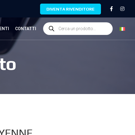
DIVENTA RIVENDITORE
ENTI
CONTATTI
to
YENNE