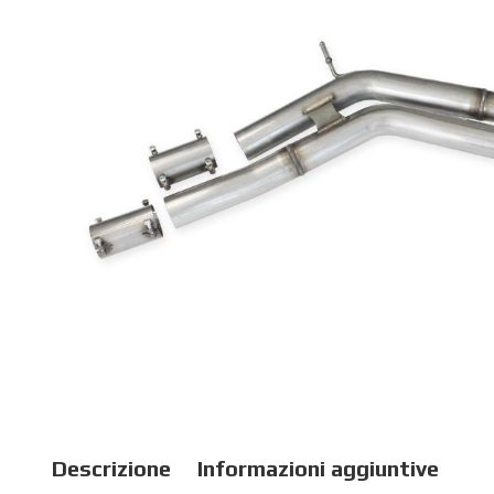
Descrizione
Informazioni aggiuntive