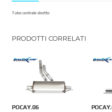
Tubo centrale diretto
PRODOTTI CORRELATI
POCAY.06
POCAY.