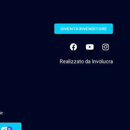
DIVENTA RIVENDITORE
Realizzato da
Involucra
ie