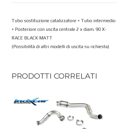
Tubo sostituzione catalizzatore + Tubo intermedio
+ Posteriore con uscita centrale 2 x diam. 90 X-
RACE BLACK MATT
(Possibilità di altri modelli di uscita su richiesta)
PRODOTTI CORRELATI