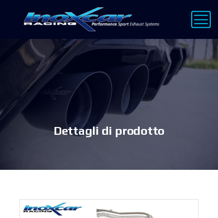
Dettagli di prodotto