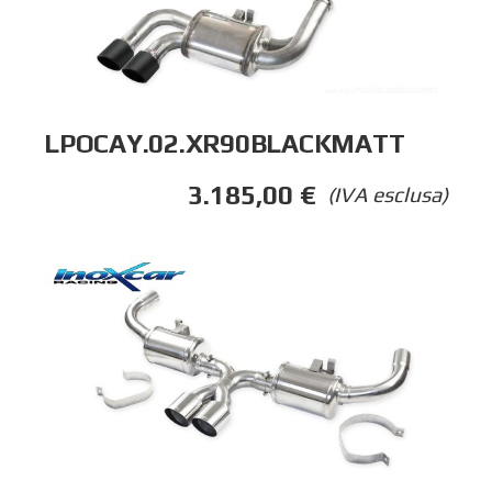
LPOCAY.02.XR90BLACKMATT
3.185,00
€
(IVA esclusa)