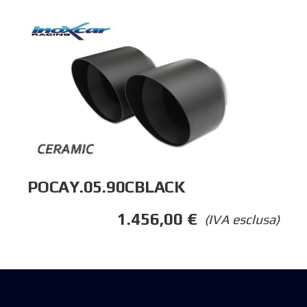
POCAY.05.90CBLACK
1.456,00
€
(IVA esclusa)