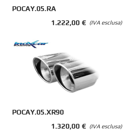
POCAY.05.RA
1.222,00
€
(IVA esclusa)
POCAY.05.XR90
1.320,00
€
(IVA esclusa)