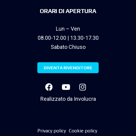
ORARI DI APERTURA
Lun – Ven
08.00-12.00 | 13.30-17.30
Sabato Chiuso
DIVENTA RIVENDITORE
Realizzato da
Involucra
Privacy policy
Cookie policy