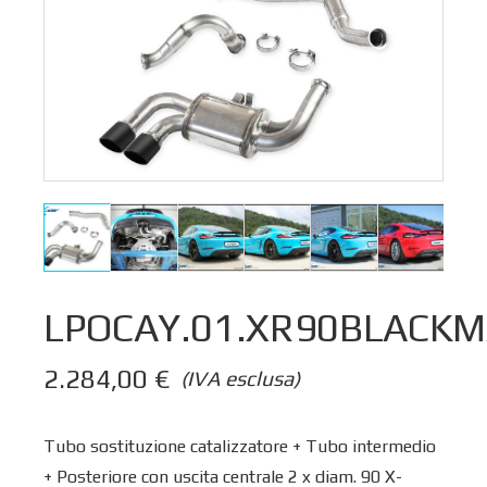
LPOCAY.01.XR90BLACK
2.284,00
€
(IVA esclusa)
Tubo sostituzione catalizzatore + Tubo intermedio
+ Posteriore con uscita centrale 2 x diam. 90 X-