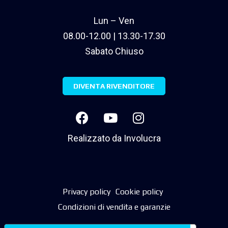
Lun – Ven
08.00-12.00 | 13.30-17.30
Sabato Chiuso
DIVENTA RIVENDITORE
Realizzato da
Involucra
Privacy policy
Cookie policy
Condizioni di vendita e garanzie