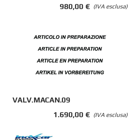
980,00
€
(IVA esclusa)
VALV.MACAN.09
1.690,00
€
(IVA esclusa)