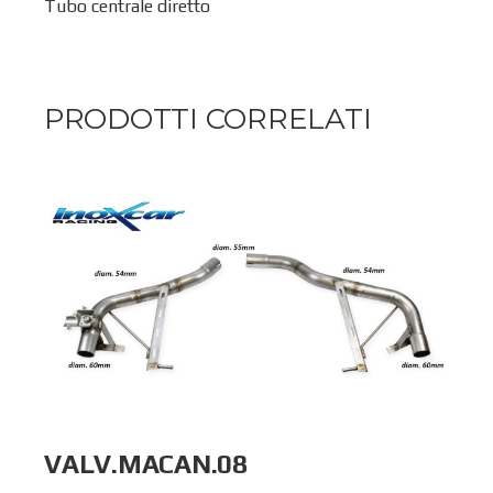
Tubo centrale diretto
PRODOTTI CORRELATI
VALV.MACAN.08