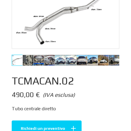
TCMACAN.02
490,00
€
(IVA esclusa)
Tubo centrale diretto
Richiedi un preventivo