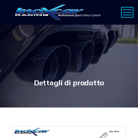
Dettagli di prodotto