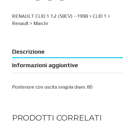
RENAULT CLIO 1 1.2 (58CV) --1998 >
CLIO 1
>
Renault
>
Marchi
Descrizione
Informazioni aggiuntive
Posteriore con uscita singola diam. 80
PRODOTTI CORRELATI