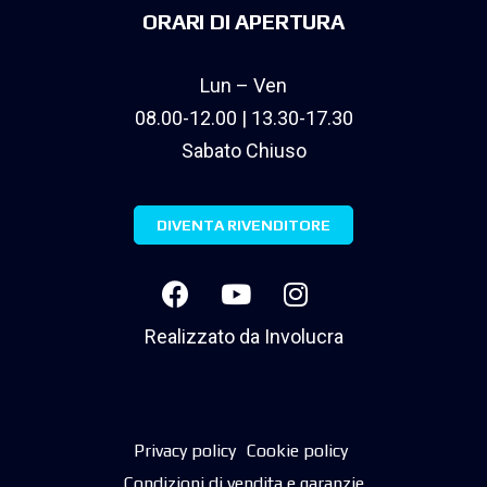
ORARI DI APERTURA
Lun – Ven
08.00-12.00 | 13.30-17.30
Sabato Chiuso
DIVENTA RIVENDITORE
Realizzato da
Involucra
Privacy policy
Cookie policy
Condizioni di vendita e garanzie