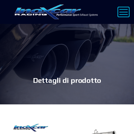
Dettagli di prodotto