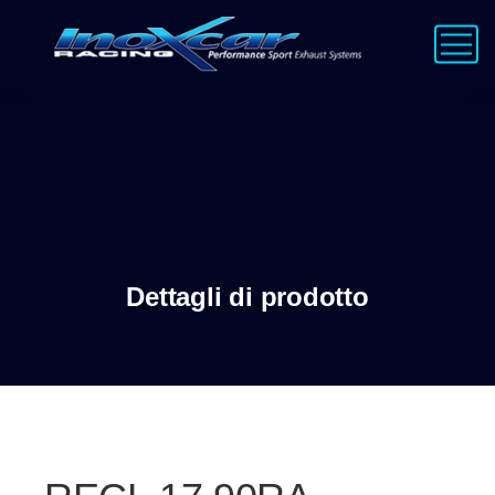
Dettagli di prodotto