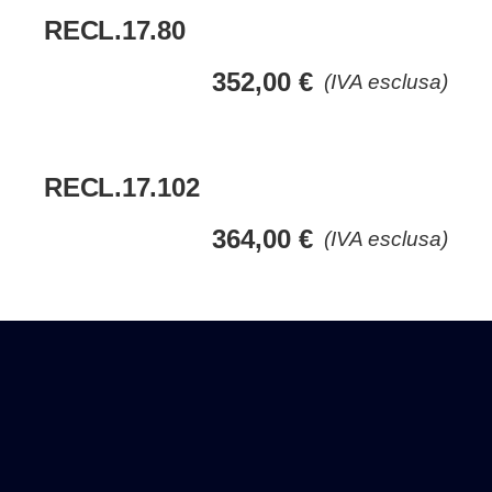
RECL.17.80
352,00
€
(IVA esclusa)
RECL.17.102
364,00
€
(IVA esclusa)