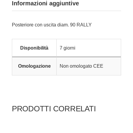
Informazioni aggiuntive
Posteriore con uscita diam. 90 RALLY
Disponibilità
7 giorni
Omologazione
Non omologato CEE
PRODOTTI CORRELATI