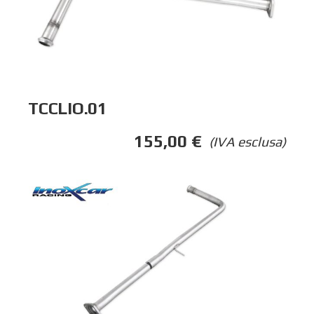
TCCLIO.01
155,00
€
(IVA esclusa)