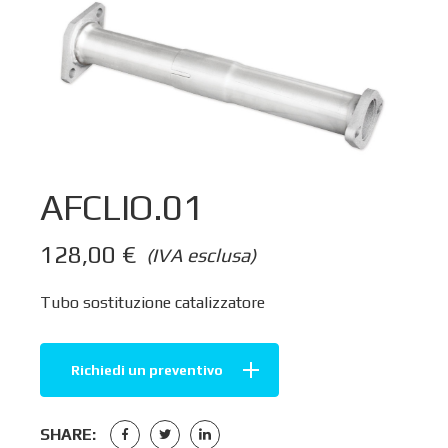
AFCLIO.01
128,00
€
(IVA esclusa)
Tubo sostituzione catalizzatore
Richiedi un preventivo
SHARE: