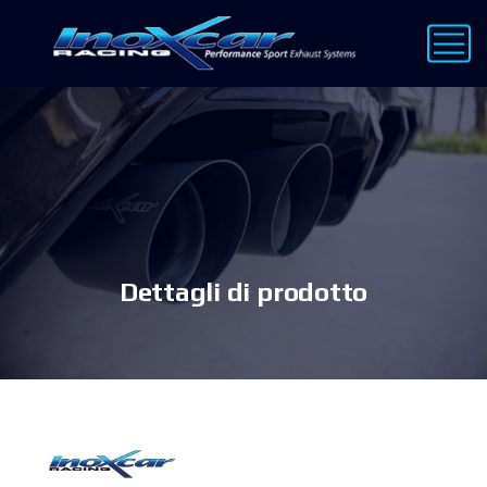
Dettagli di prodotto