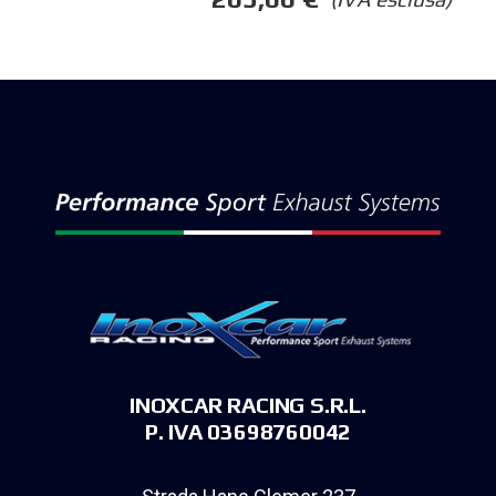
INOXCAR RACING S.R.L.
P. IVA 03698760042