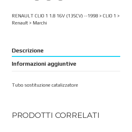
RENAULT CLIO 1 1.8 16V (135CV) --1998 >
CLIO 1
>
Renault
>
Marchi
Descrizione
Informazioni aggiuntive
Tubo sostituzione catalizzatore
PRODOTTI CORRELATI