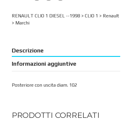
RENAULT CLIO 1 DIESEL --1998 >
CLIO 1
>
Renault
>
Marchi
Descrizione
Informazioni aggiuntive
Posteriore con uscita diam. 102
PRODOTTI CORRELATI