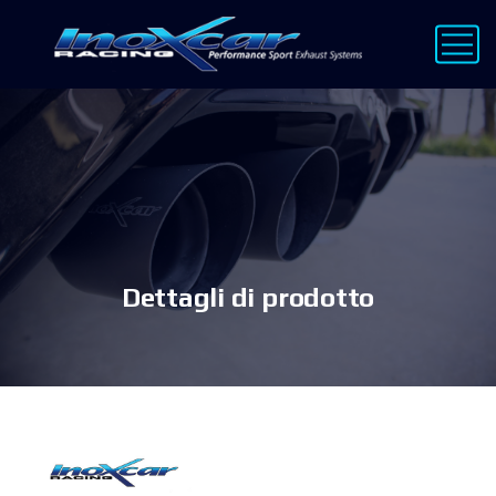
Dettagli di prodotto