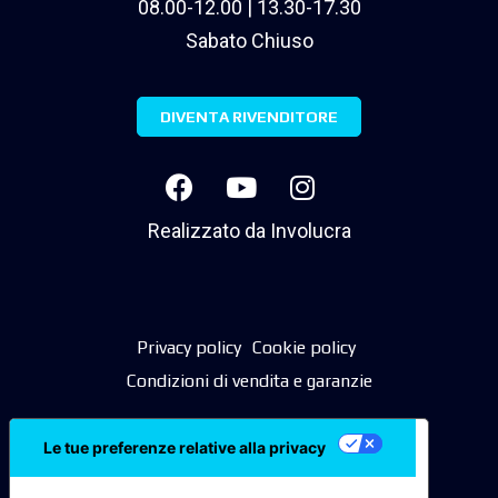
08.00-12.00 | 13.30-17.30
Sabato Chiuso
DIVENTA RIVENDITORE
Realizzato da
Involucra
Privacy policy
Cookie policy
Condizioni di vendita e garanzie
Le tue preferenze relative alla privacy
Informativa sulla raccolta