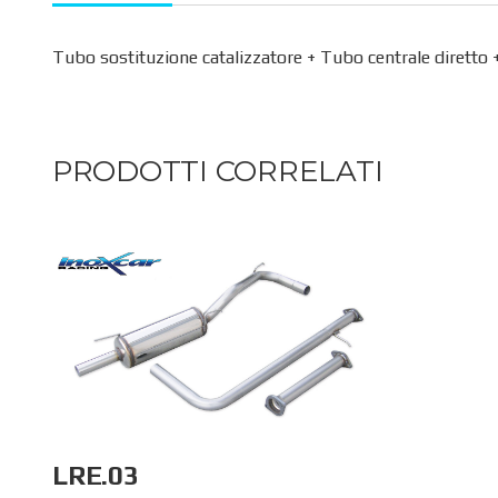
Tubo sostituzione catalizzatore + Tubo centrale diretto +
PRODOTTI CORRELATI
LRE.03