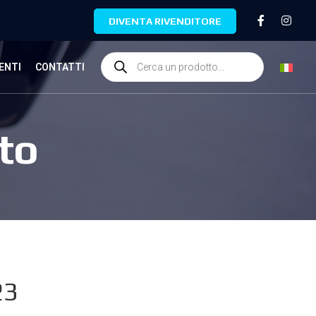
DIVENTA RIVENDITORE
ENTI
CONTATTI
to
23