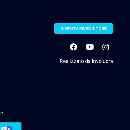
DIVENTA RIVENDITORE
Realizzato da
Involucra
ie