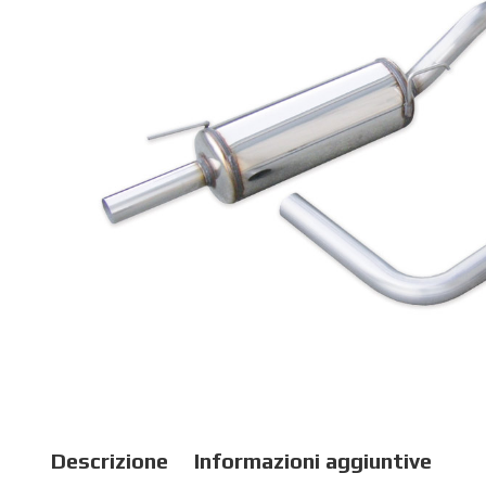
Descrizione
Informazioni aggiuntive