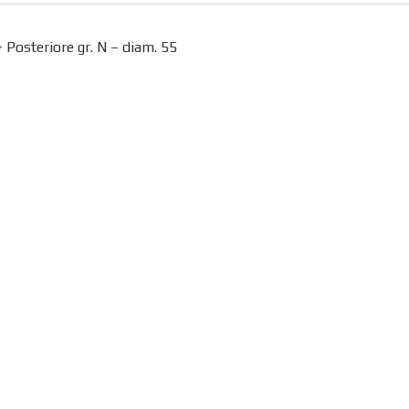
 Posteriore gr. N – diam. 55