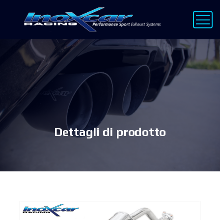
Dettagli di prodotto