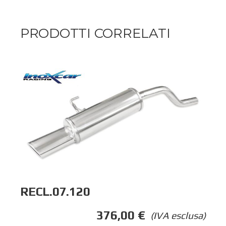
PRODOTTI CORRELATI
RECL.07.120
376,00
€
(IVA esclusa)