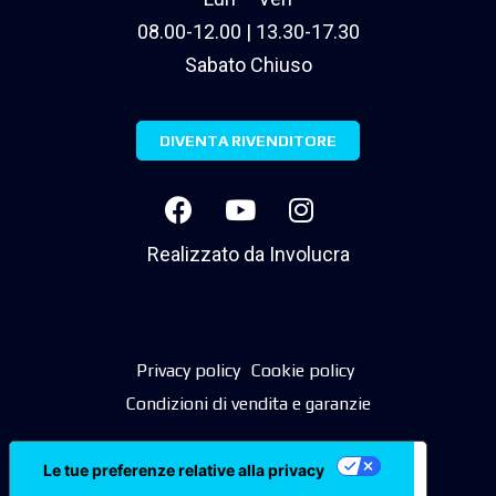
08.00-12.00 | 13.30-17.30
Sabato Chiuso
DIVENTA RIVENDITORE
Realizzato da
Involucra
Privacy policy
Cookie policy
Condizioni di vendita e garanzie
Le tue preferenze relative alla privacy