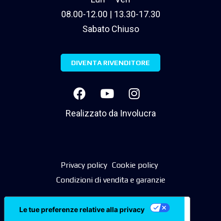
08.00-12.00 | 13.30-17.30
Sabato Chiuso
DIVENTA RIVENDITORE
Realizzato da
Involucra
Privacy policy
Cookie policy
Condizioni di vendita e garanzie
Le tue preferenze relative alla privacy