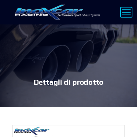
Dettagli di prodotto