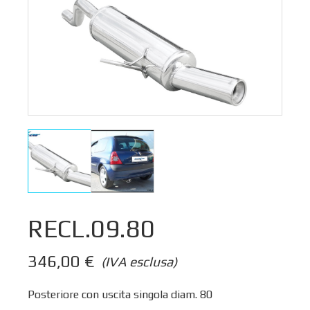
RECL.09.80
346,00
€
(IVA esclusa)
Posteriore con uscita singola diam. 80