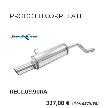
PRODOTTI CORRELATI
RECL.09.90RA
337,00
€
(IVA esclusa)