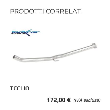
PRODOTTI CORRELATI
TCCLIO
172,00
€
(IVA esclusa)