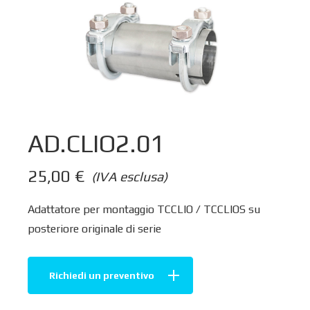
AD.CLIO2.01
25,00
€
(IVA esclusa)
Adattatore per montaggio TCCLIO / TCCLIOS su
posteriore originale di serie
Richiedi un preventivo