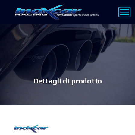
Dettagli di prodotto