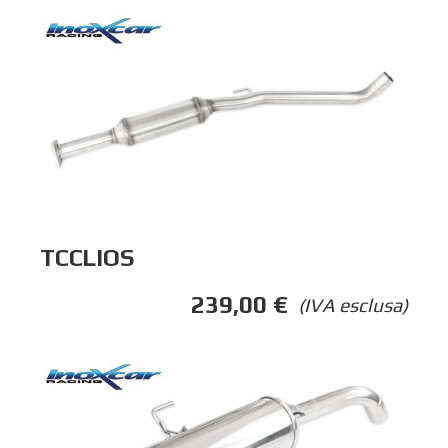
TCCLIOS
239,00
€
(IVA esclusa)