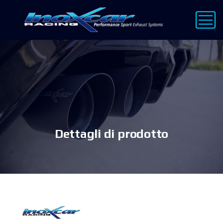
Dettagli di prodotto