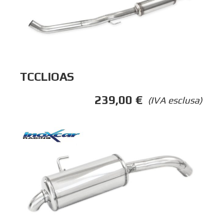
TCCLIOAS
239,00
€
(IVA esclusa)