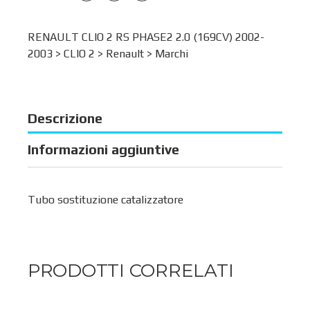
RENAULT CLIO 2 RS PHASE2 2.0 (169CV) 2002-
2003 >
CLIO 2
>
Renault
>
Marchi
Descrizione
Informazioni aggiuntive
Tubo sostituzione catalizzatore
PRODOTTI CORRELATI