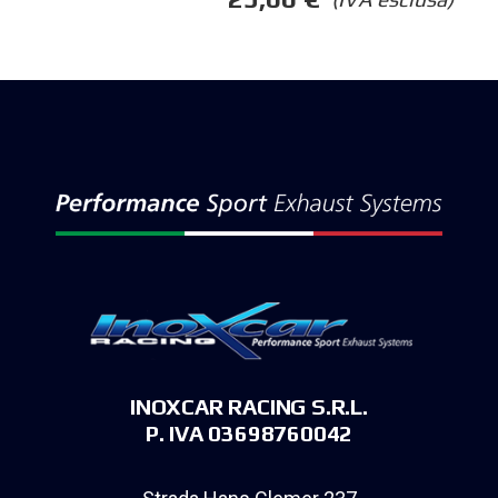
INOXCAR RACING S.R.L.
P. IVA 03698760042