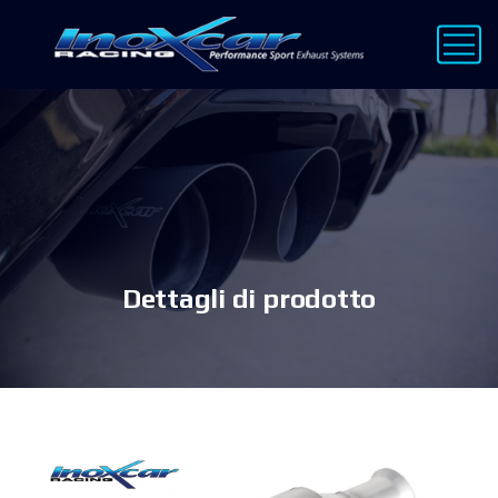
Dettagli di prodotto