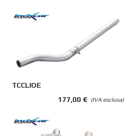
TCCLIOE
177,00
€
(IVA esclusa)