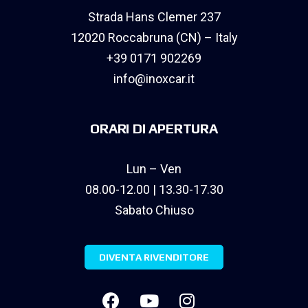
Strada Hans Clemer 237
12020 Roccabruna (CN) – Italy
+39 0171 902269
info@inoxcar.it
ORARI DI APERTURA
Lun – Ven
08.00-12.00 | 13.30-17.30
Sabato Chiuso
DIVENTA RIVENDITORE