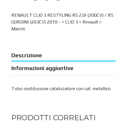
RENAULT CLIO 3 RESTYLING RS 2.0I (200CV) / RS
GORDINI (203CV) 2010-- >
CLIO 3
>
Renault
>
Marchi
Descrizione
Informazioni aggiuntive
Tubo sostituzione catalizzatore con cat. metallico
PRODOTTI CORRELATI