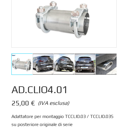
AD.CLIO4.01
25,00
€
(IVA esclusa)
Adattatore per montaggio TCCLIO.03 / TCCLIO.03S
su posteriore originale di serie