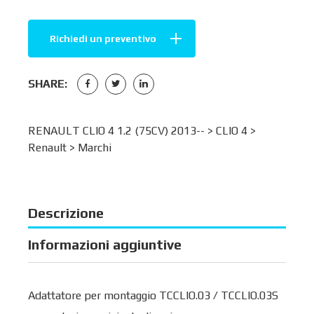
Richiedi un preventivo
SHARE:
RENAULT CLIO 4 1.2 (75CV) 2013-- >
CLIO 4
>
Renault
>
Marchi
Descrizione
Informazioni aggiuntive
Adattatore per montaggio TCCLIO.03 / TCCLIO.03S