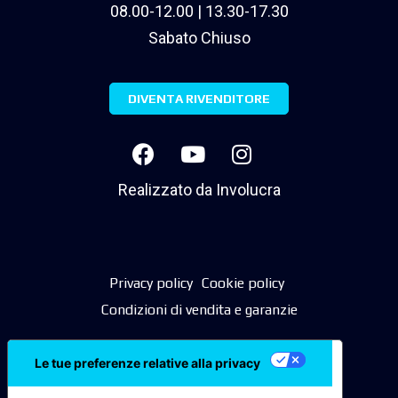
08.00-12.00 | 13.30-17.30
Sabato Chiuso
DIVENTA RIVENDITORE
Realizzato da
Involucra
Privacy policy
Cookie policy
Condizioni di vendita e garanzie
Le tue preferenze relative alla privacy