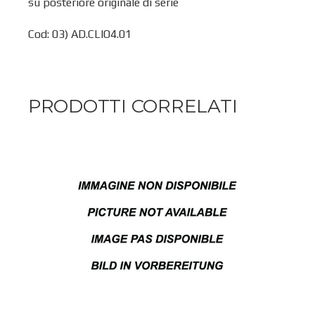
su posteriore originale di serie
Cod: 03) AD.CLIO4.01
PRODOTTI CORRELATI