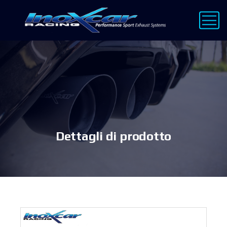
Dettagli di prodotto