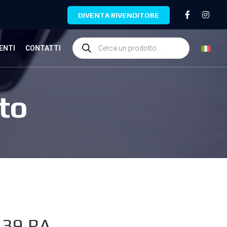
DIVENTA RIVENDITORE
ENTI
CONTATTI
to
.39.RA