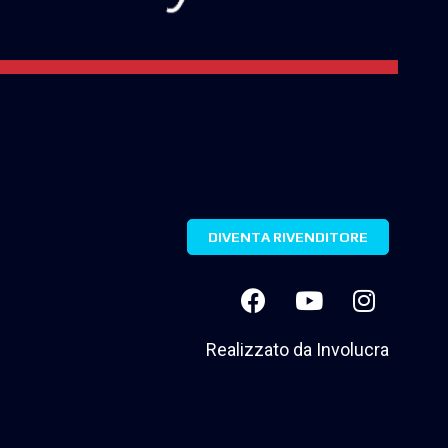
DIVENTA RIVENDITORE
Realizzato da
Involucra