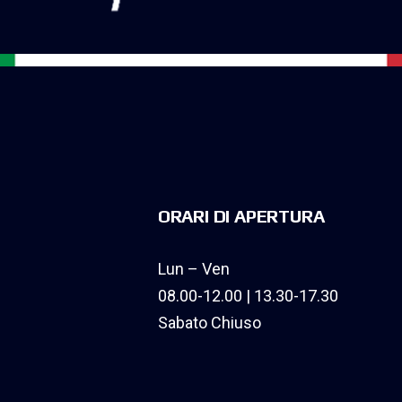
ORARI DI APERTURA
Lun – Ven
08.00-12.00 | 13.30-17.30
Sabato Chiuso