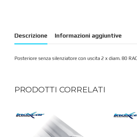
Descrizione
Informazioni aggiuntive
Posteriore senza silenziatore con uscita 2 x diam. 80 RA
PRODOTTI CORRELATI