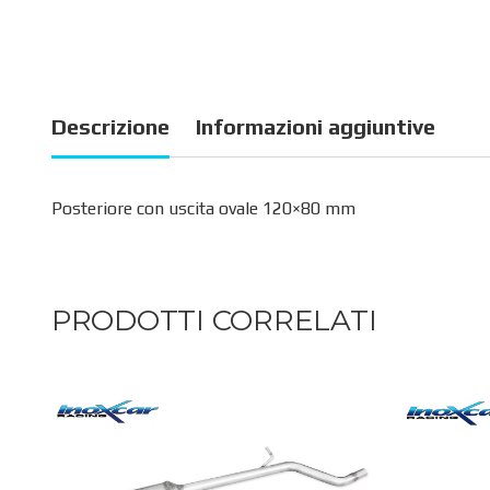
Descrizione
Informazioni aggiuntive
Posteriore con uscita ovale 120×80 mm
PRODOTTI CORRELATI