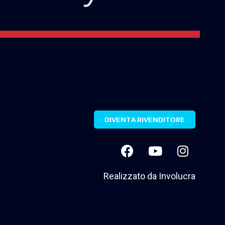
DIVENTA RIVENDITORE
Realizzato da
Involucra