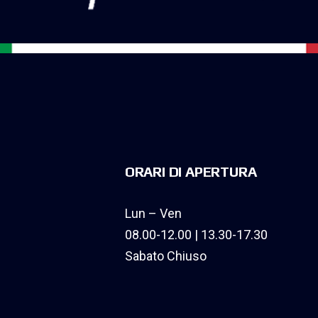
ORARI DI APERTURA
Lun – Ven
08.00-12.00 | 13.30-17.30
Sabato Chiuso