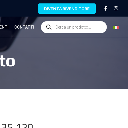
DIVENTA RIVENDITORE
ENTI
CONTATTI
to
.35.120