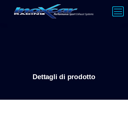
Dettagli di prodotto