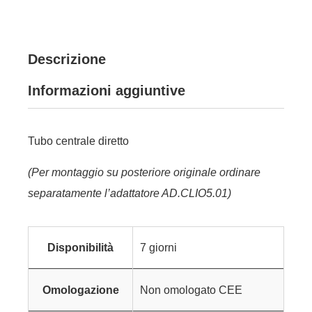
Descrizione
Informazioni aggiuntive
Tubo centrale diretto
(Per montaggio su posteriore originale ordinare
separatamente l’adattatore AD.CLIO5.01)
Disponibilità
7 giorni
Omologazione
Non omologato CEE