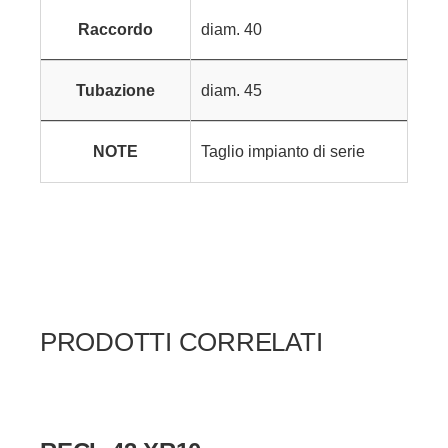
Raccordo
diam. 40
Tubazione
diam. 45
NOTE
Taglio impianto di serie
PRODOTTI CORRELATI