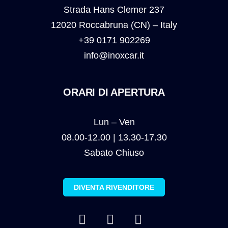
Strada Hans Clemer 237
12020 Roccabruna (CN) – Italy
+39 0171 902269
info@inoxcar.it
ORARI DI APERTURA
Lun – Ven
08.00-12.00 | 13.30-17.30
Sabato Chiuso
DIVENTA RIVENDITORE