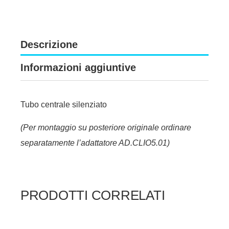
Descrizione
Informazioni aggiuntive
Tubo centrale silenziato
(Per montaggio su posteriore originale ordinare
separatamente l’adattatore AD.CLIO5.01)
PRODOTTI CORRELATI