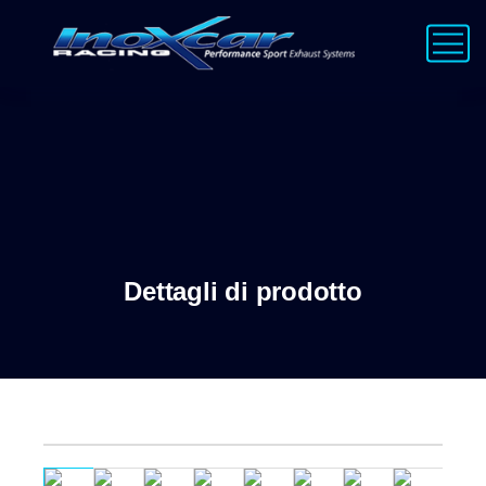
Dettagli di prodotto