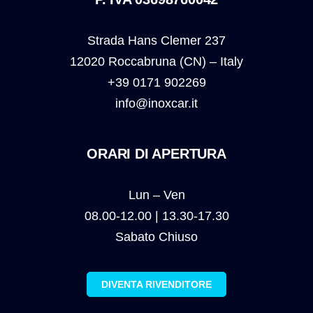
Strada Hans Clemer 237
12020 Roccabruna (CN) – Italy
+39 0171 902269
info@inoxcar.it
ORARI DI APERTURA
Lun – Ven
08.00-12.00 | 13.30-17.30
Sabato Chiuso
DIVENTA RIVENDITORE