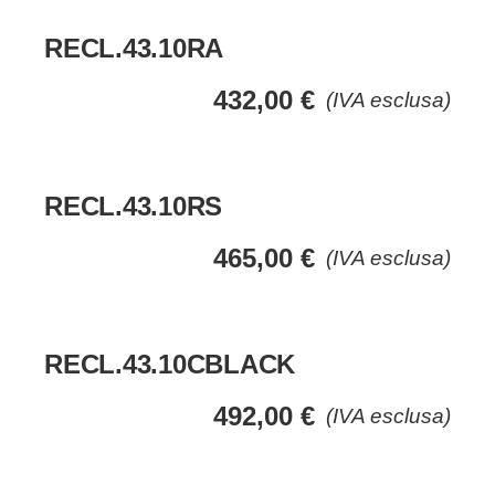
RECL.43.10RA
432,00
€
(IVA esclusa)
RECL.43.10RS
465,00
€
(IVA esclusa)
RECL.43.10CBLACK
492,00
€
(IVA esclusa)