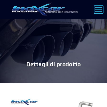
Dettagli di prodotto