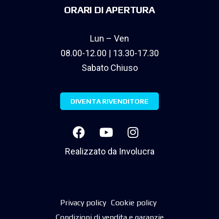
ORARI DI APERTURA
Lun – Ven
08.00-12.00 | 13.30-17.30
Sabato Chiuso
DIVENTA RIVENDITORE
Realizzato da
Involucra
Privacy policy
Cookie policy
Condizioni di vendita e garanzie