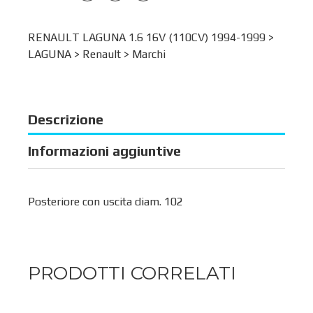
RENAULT LAGUNA 1.6 16V (110CV) 1994-1999 >
LAGUNA
>
Renault
>
Marchi
Descrizione
Informazioni aggiuntive
Posteriore con uscita diam. 102
PRODOTTI CORRELATI