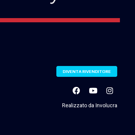
DIVENTA RIVENDITORE
Realizzato da
Involucra