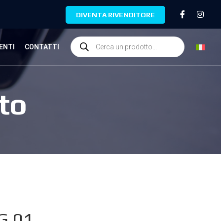
DIVENTA RIVENDITORE
ENTI
CONTATTI
to
G.01