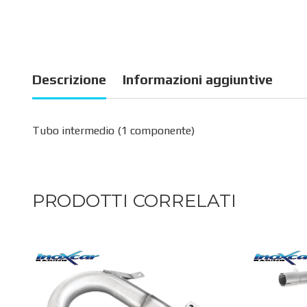
Descrizione
Informazioni aggiuntive
Tubo intermedio (1 componente)
PRODOTTI CORRELATI