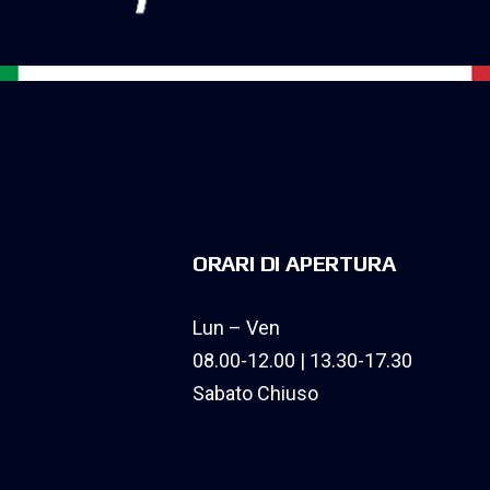
ORARI DI APERTURA
Lun – Ven
08.00-12.00 | 13.30-17.30
Sabato Chiuso