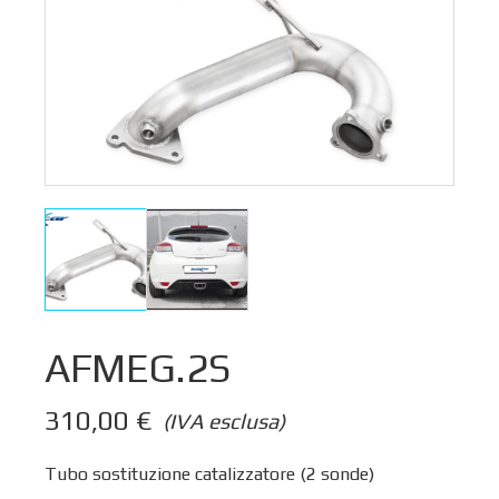
AFMEG.2S
310,00
€
(IVA esclusa)
Tubo sostituzione catalizzatore (2 sonde)