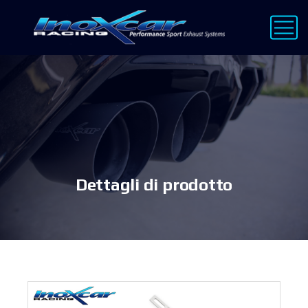
Dettagli di prodotto