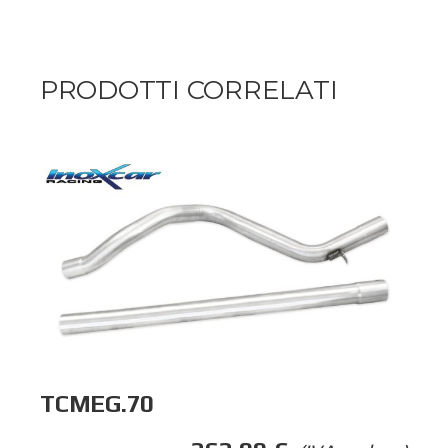
PRODOTTI CORRELATI
TCMEG.70