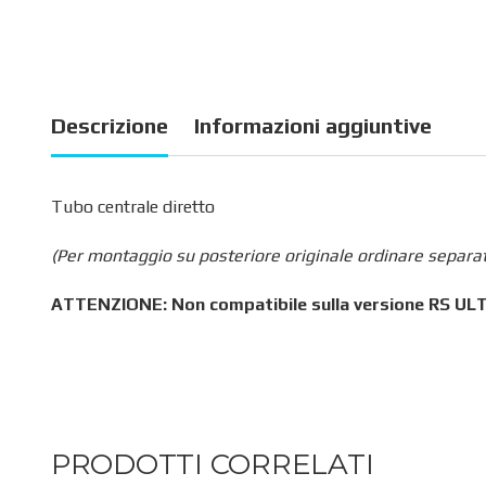
Descrizione
Informazioni aggiuntive
Tubo centrale diretto
(Per montaggio su posteriore originale ordinare sepa
ATTENZIONE: Non compatibile sulla versione RS UL
PRODOTTI CORRELATI