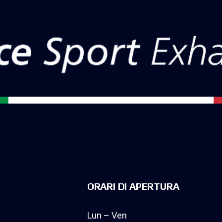
ORARI DI APERTURA
Lun – Ven