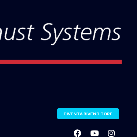
DIVENTA RIVENDITORE