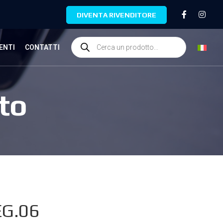
DIVENTA RIVENDITORE
ENTI
CONTATTI
to
G.06