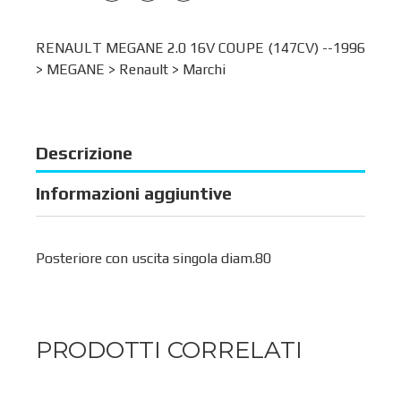
RENAULT MEGANE 2.0 16V COUPE (147CV) --1996
>
MEGANE
>
Renault
>
Marchi
Descrizione
Informazioni aggiuntive
Posteriore con uscita singola diam.80
PRODOTTI CORRELATI