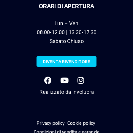
ORARI DI APERTURA
Lun – Ven
08.00-12.00 | 13.30-17.30
Sabato Chiuso
DIVENTA RIVENDITORE
Realizzato da
Involucra
Privacy policy
Cookie policy
Condizioni di vendita e garanzie