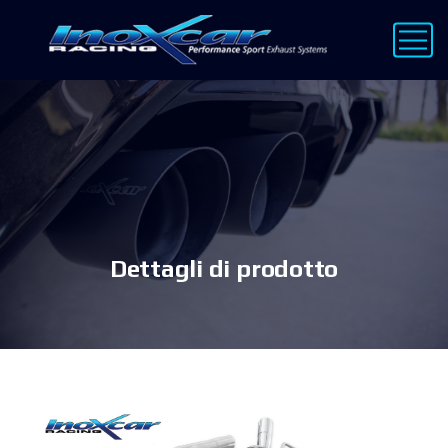
Dettagli di prodotto