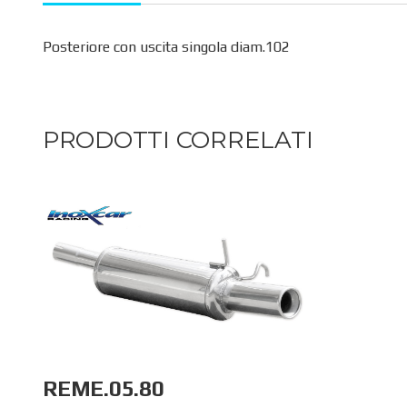
Posteriore con uscita singola diam.102
PRODOTTI CORRELATI
REME.05.80