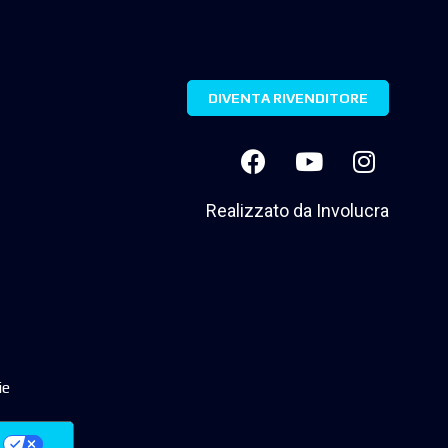
DIVENTA RIVENDITORE
Realizzato da
Involucra
ie