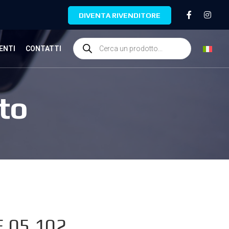
DIVENTA RIVENDITORE
ENTI
CONTATTI
to
.05.102