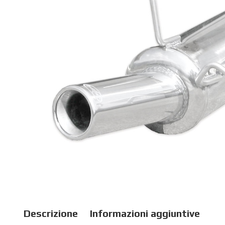
Descrizione
Informazioni aggiuntive