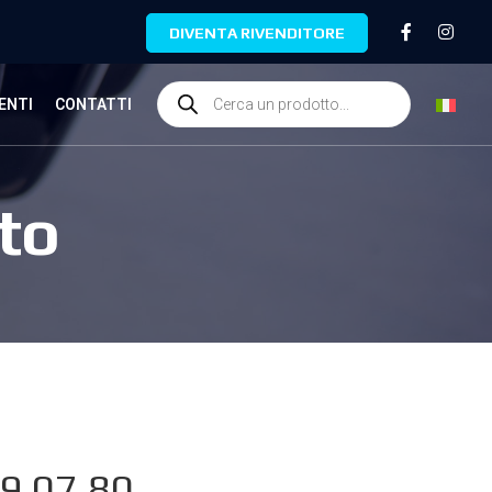
DIVENTA RIVENDITORE
ENTI
CONTATTI
to
9.07.80