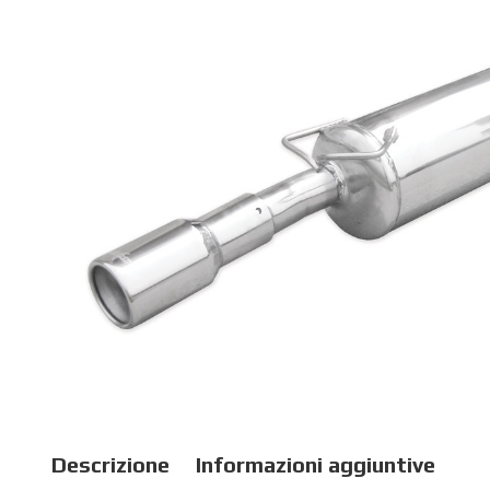
Descrizione
Informazioni aggiuntive