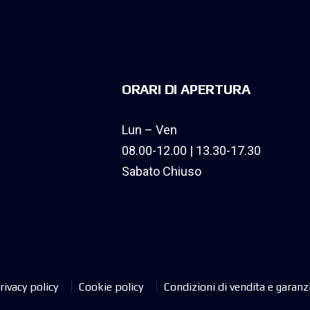
ORARI DI APERTURA
Lun – Ven
08.00-12.00 | 13.30-17.30
Sabato Chiuso
rivacy policy
Cookie policy
Condizioni di vendita e garanz