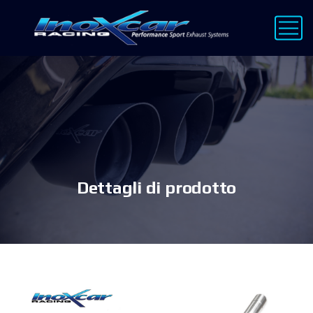
Dettagli di prodotto