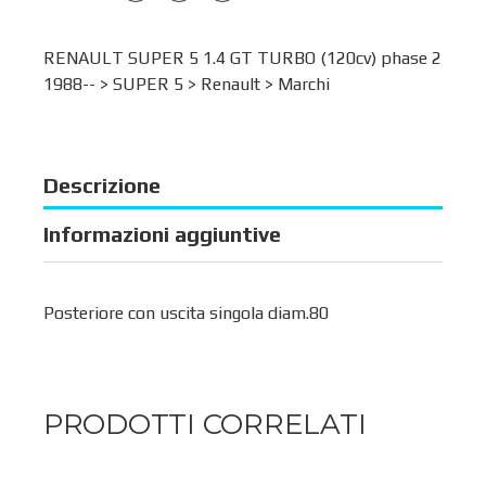
RENAULT SUPER 5 1.4 GT TURBO (120cv) phase 2
1988-- >
SUPER 5
>
Renault
>
Marchi
Descrizione
Informazioni aggiuntive
Posteriore con uscita singola diam.80
PRODOTTI CORRELATI