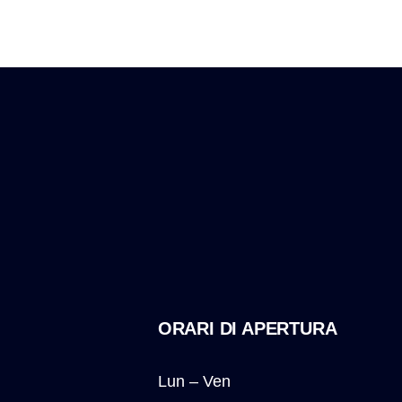
ORARI DI APERTURA
Lun – Ven