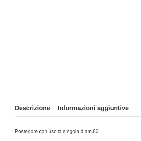
Descrizione
Informazioni aggiuntive
Posteriore con uscita singola diam.80