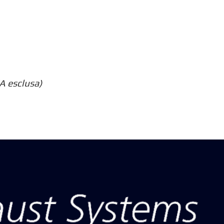
A esclusa)