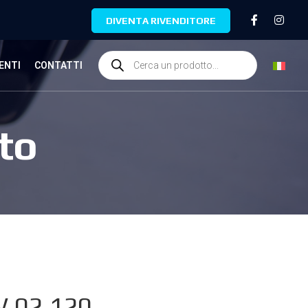
DIVENTA RIVENDITORE
ENTI
CONTATTI
to
.02.120