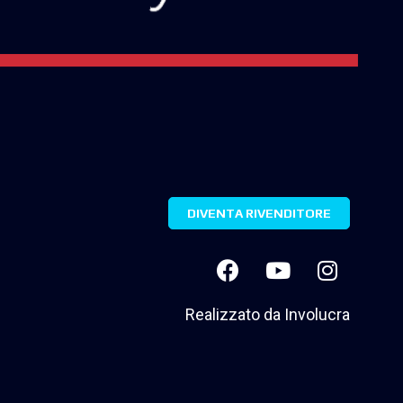
DIVENTA RIVENDITORE
Realizzato da
Involucra