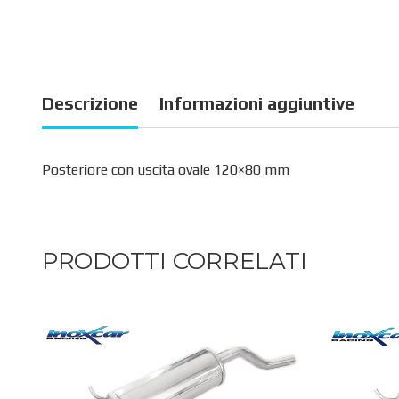
Descrizione
Informazioni aggiuntive
Posteriore con uscita ovale 120×80 mm
PRODOTTI CORRELATI