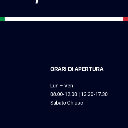
ORARI DI APERTURA
Lun – Ven
08.00-12.00 | 13.30-17.30
Sabato Chiuso