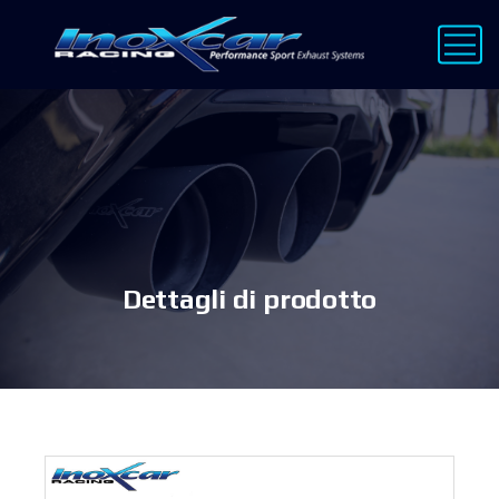
Dettagli di prodotto