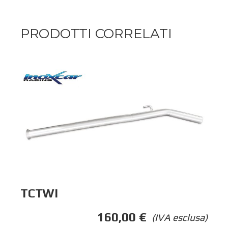
PRODOTTI CORRELATI
TCTWI
160,00
€
(IVA esclusa)