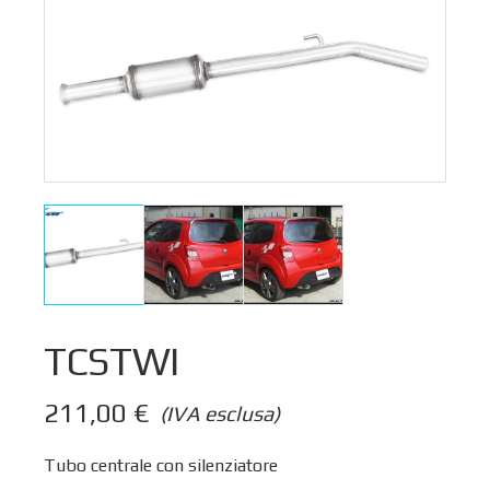
TCSTWI
211,00
€
(IVA esclusa)
Tubo centrale con silenziatore