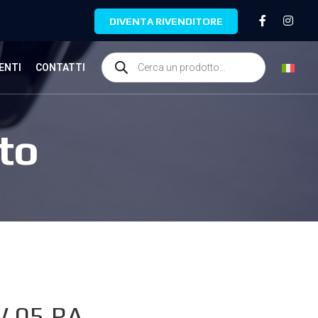
DIVENTA RIVENDITORE
ENTI
CONTATTI
to
.05.RA