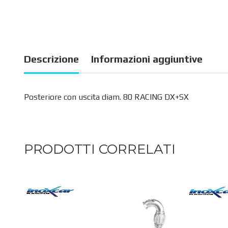
Descrizione
Informazioni aggiuntive
Posteriore con uscita diam. 80 RACING DX+SX
PRODOTTI CORRELATI