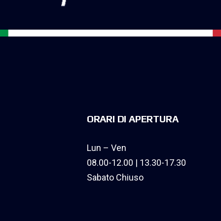
ORARI DI APERTURA
Lun – Ven
08.00-12.00 | 13.30-17.30
Sabato Chiuso