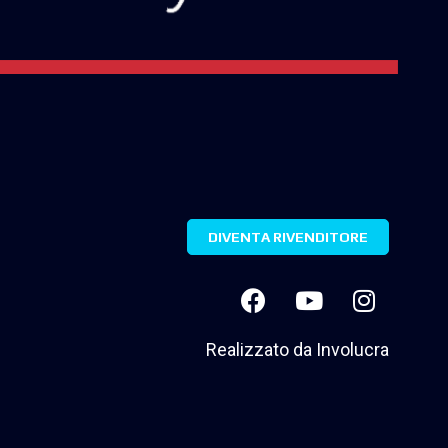
DIVENTA RIVENDITORE
Realizzato da
Involucra