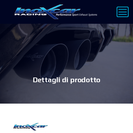
Dettagli di prodotto