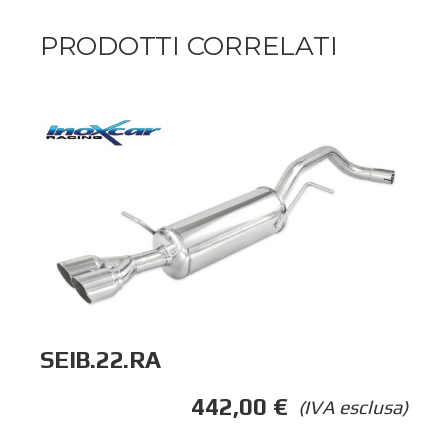
PRODOTTI CORRELATI
SEIB.22.RA
442,00
€
(IVA esclusa)