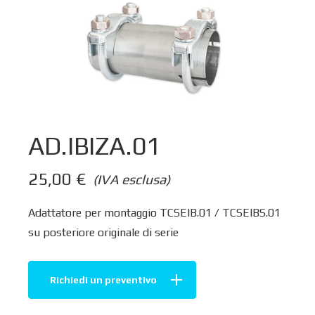
AD.IBIZA.01
25,00
€
(IVA esclusa)
Adattatore per montaggio TCSEIB.01 / TCSEIBS.01
su posteriore originale di serie
Richiedi un preventivo