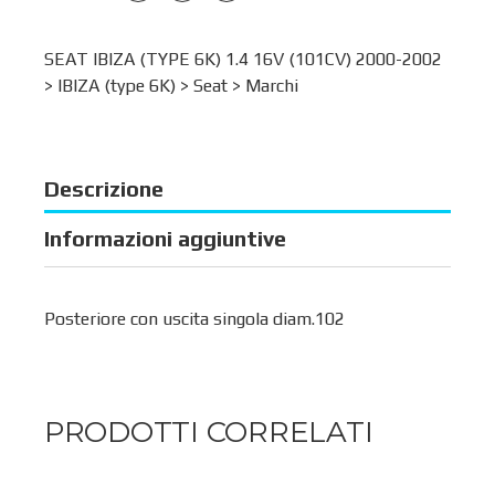
SEAT IBIZA (TYPE 6K) 1.4 16V (101CV) 2000-2002
>
IBIZA (type 6K)
>
Seat
>
Marchi
Descrizione
Informazioni aggiuntive
Posteriore con uscita singola diam.102
PRODOTTI CORRELATI