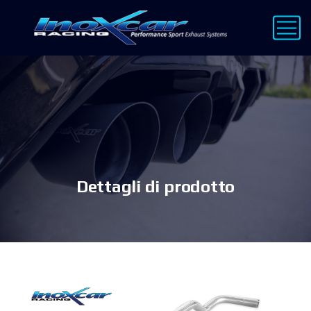
Dettagli di prodotto