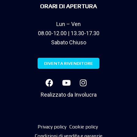
ORARI DI APERTURA
Lun – Ven
08.00-12.00 | 13.30-17.30
Sabato Chiuso
DIVENTA RIVENDITORE
Realizzato da
Involucra
Privacy policy
Cookie policy
Condizioni di vendita e garanzie