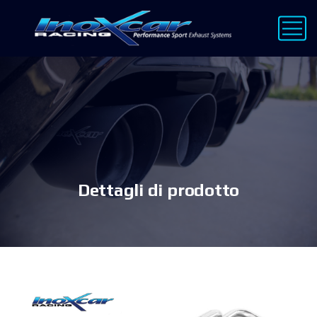
Dettagli di prodotto