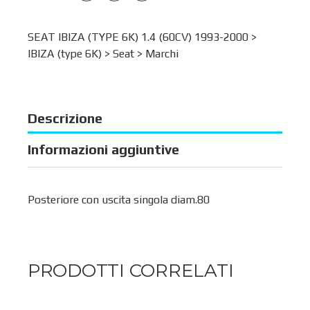
SEAT IBIZA (TYPE 6K) 1.4 (60CV) 1993-2000 >
IBIZA (type 6K)
>
Seat
>
Marchi
Descrizione
Informazioni aggiuntive
Posteriore con uscita singola diam.80
PRODOTTI CORRELATI