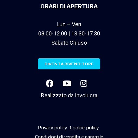
ORARI DI APERTURA
Lun – Ven
08.00-12.00 | 13.30-17.30
Sabato Chiuso
DIVENTA RIVENDITORE
Realizzato da
Involucra
Privacy policy
Cookie policy
Condizioni di vendita e garanzie