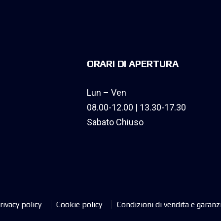
ORARI DI APERTURA
Lun – Ven
08.00-12.00 | 13.30-17.30
Sabato Chiuso
rivacy policy
Cookie policy
Condizioni di vendita e garanz