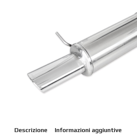
Descrizione
Informazioni aggiuntive