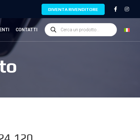
DIVENTA RIVENDITORE
ENTI
CONTATTI
to
.24.120