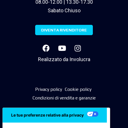
08.00-12.00 | 13.30-17.30
Sabato Chiuso
DIVENTA RIVENDITORE
Realizzato da
Involucra
Privacy policy
Cookie policy
Condizioni di vendita e garanzie
Le tue preferenze relative alla privacy
Informativa sulla raccolta