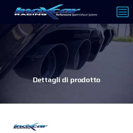
Dettagli di prodotto